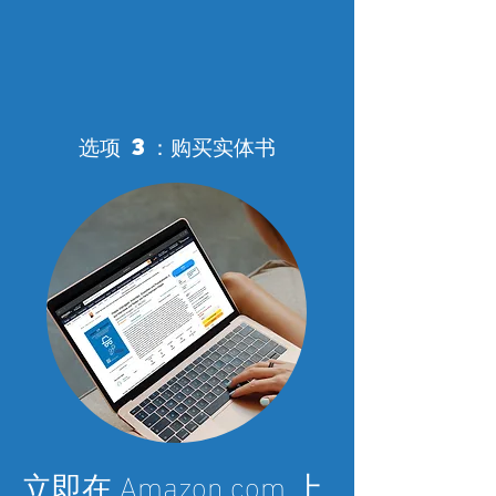
选项 3：购买实体书
立即在 Amazon.com 上