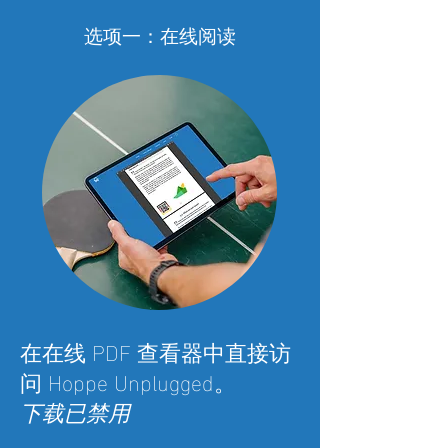
选项一：在线阅读
在在线 PDF 查看器中直接访
问 Hoppe Unplugged。
下载已禁用