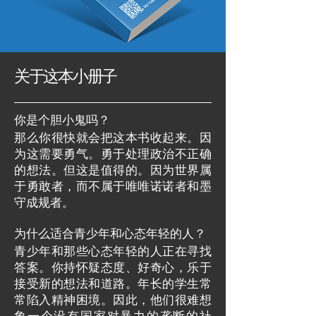
关于这本小册子
你是个胆小鬼吗？
那么你很快就会把这本书收起来。因
为这需要勇气。勇于处理政治不正确
的想法。但这是值得的。因为世界属
于勇敢者，而不属于唯唯诺诺者和墨
守成规者。
为什么适合青少年和心态年轻的人？
青少年和那些心态年轻的人正在寻找
答案。你持怀疑态度、好奇心，乐于
接受新的想法和道路。年长的学生常
常陷入精神困境。因此，他们很难想
象一个没有国家对暴力的垄断的社