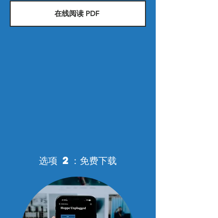
在线阅读 PDF
选项 2：免费下载