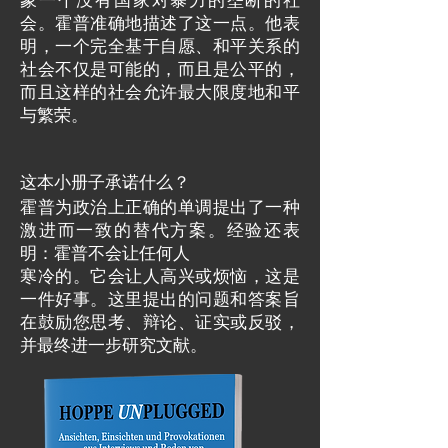
会。霍普准确地描述了这一点。他表
明，一个完全基于自愿、和平关系的
社会不仅是可能的，而且是公平的，
而且这样的社会允许最大限度地和平
与繁荣。
这本小册子承诺什么？
霍普为政治上正确的单调提出了一种
激进而一致的替代方案。经验还表
明：霍普不会让任何人
寒冷的。它会让人高兴或烦恼，这是
一件好事。这里提出的问题和答案旨
在鼓励您思考、辩论、证实或反驳，
并最终进一步研究文献。