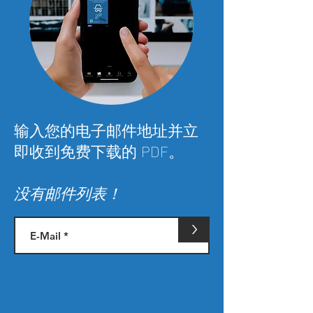
输入您的电子邮件地址并立
即收到免费下载的 PDF。
没有邮件列表！
>